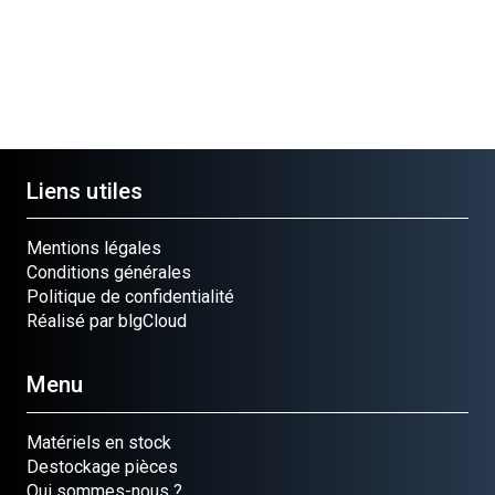
Liens utiles
Mentions légales
Conditions générales
Politique de confidentialité
Réalisé par blgCloud
Menu
Matériels en stock
Destockage pièces
Qui sommes-nous ?