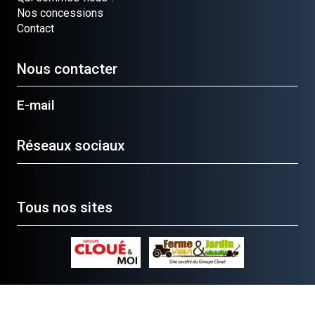
Nos concessions
Contact
Nous contacter
E-mail
Réseaux sociaux
Tous nos sites