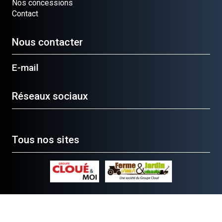
Nos concessions
Contact
Nous contacter
E-mail
Réseaux sociaux
Tous nos sites