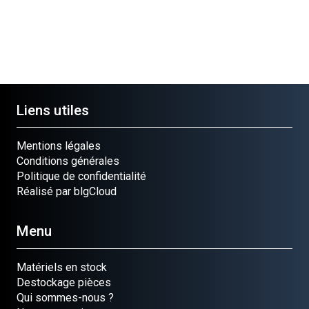
Liens utiles
Mentions légales
Conditions générales
Politique de confidentialité
Réalisé par blgCloud
Menu
Matériels en stock
Destockage pièces
Qui sommes-nous ?