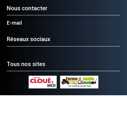
Nous contacter
E-mail
Réseaux sociaux
Tous nos sites