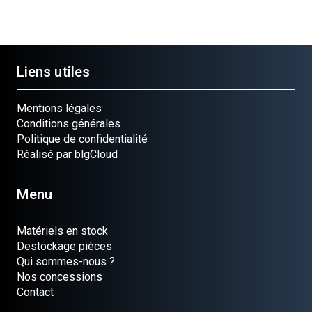
Liens utiles
Mentions légales
Conditions générales
Politique de confidentialité
Réalisé par blgCloud
Menu
Matériels en stock
Destockage pièces
Qui sommes-nous ?
Nos concessions
Contact