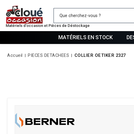
Mes favo
Matériels d’occasion et Pièces de Déstockage
MATÉRIELS EN STOCK
DE
Accueil
PIECES DETACHEES
COLLIER OETIKER 2327