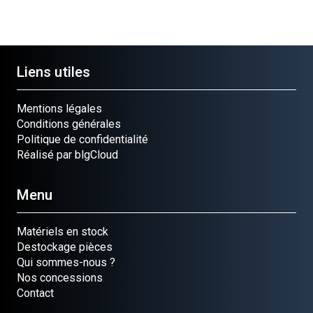
Liens utiles
Mentions légales
Conditions générales
Politique de confidentialité
Réalisé par blgCloud
Menu
Matériels en stock
Destockage pièces
Qui sommes-nous ?
Nos concessions
Contact