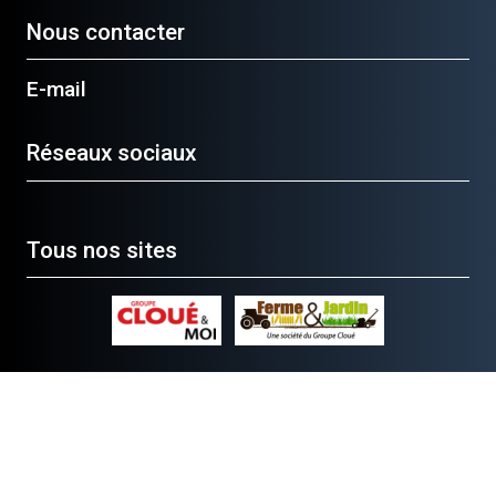
Nous contacter
E-mail
Réseaux sociaux
Tous nos sites