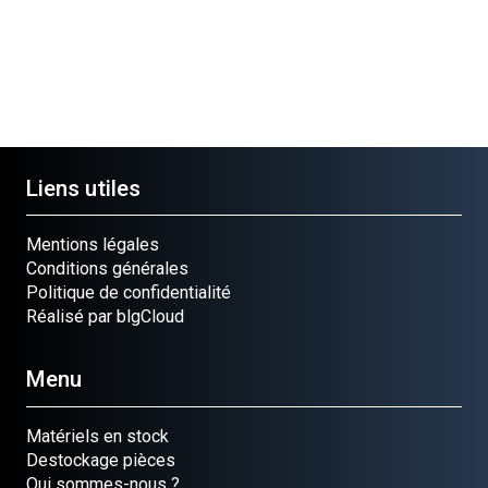
Liens utiles
Mentions légales
Conditions générales
Politique de confidentialité
Réalisé par blgCloud
Menu
Matériels en stock
Destockage pièces
Qui sommes-nous ?