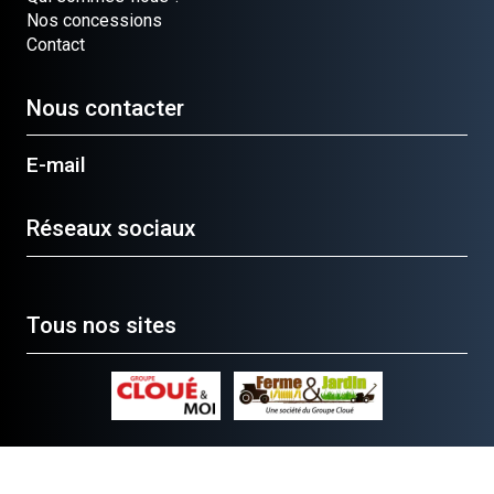
Nos concessions
Contact
Nous contacter
E-mail
Réseaux sociaux
Tous nos sites