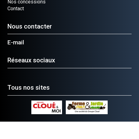
Nos concessions
Contact
Nous contacter
E-mail
Réseaux sociaux
Tous nos sites