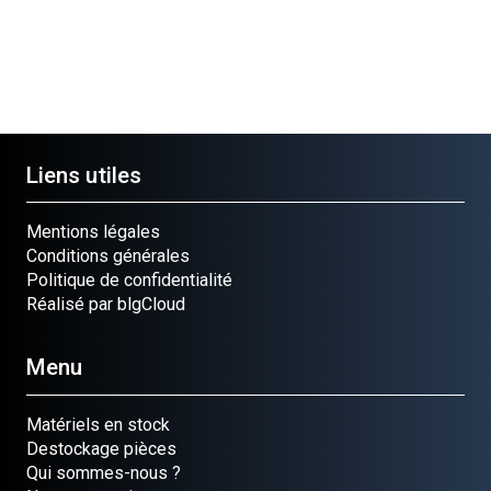
Liens utiles
Mentions légales
Conditions générales
Politique de confidentialité
Réalisé par blgCloud
Menu
Matériels en stock
Destockage pièces
Qui sommes-nous ?