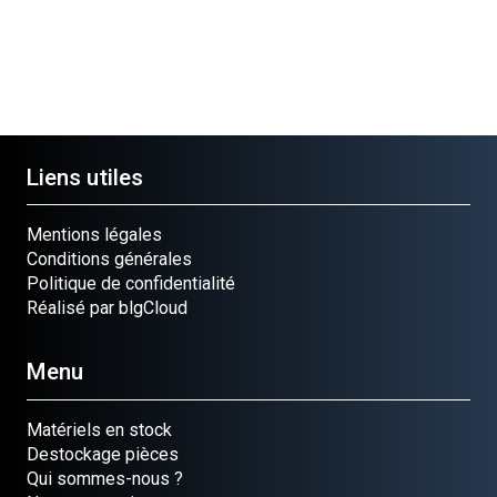
Liens utiles
Mentions légales
Conditions générales
Politique de confidentialité
Réalisé par blgCloud
Menu
Matériels en stock
Destockage pièces
Qui sommes-nous ?