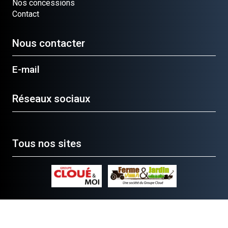
Nos concessions
Contact
Nous contacter
E-mail
Réseaux sociaux
Tous nos sites