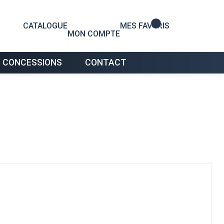
0
CATALOGUE
MES FAVORIS
MON COMPTE
 CONCESSIONS
CONTACT