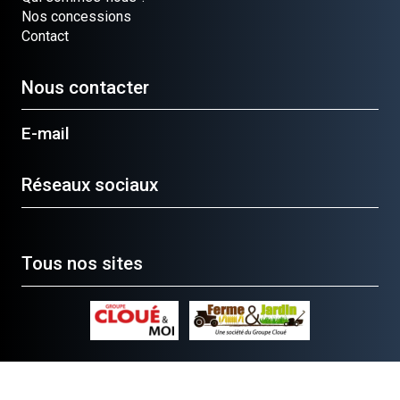
Nos concessions
Contact
Nous contacter
E-mail
Réseaux sociaux
Tous nos sites