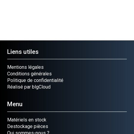
Liens utiles
Mentions légales
Conditions générales
Politique de confidentialité
Réalisé par blgCloud
Menu
Matériels en stock
Destockage pièces
Qui sommes-nous ?