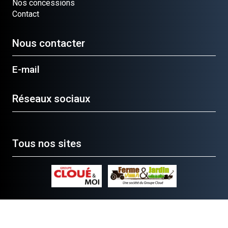
Nos concessions
Contact
Nous contacter
E-mail
Réseaux sociaux
Tous nos sites