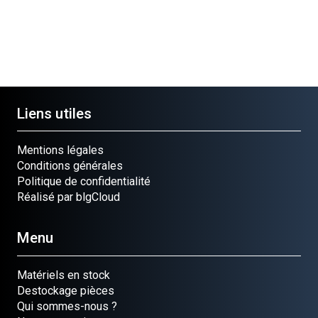
Liens utiles
Mentions légales
Conditions générales
Politique de confidentialité
Réalisé par blgCloud
Menu
Matériels en stock
Destockage pièces
Qui sommes-nous ?