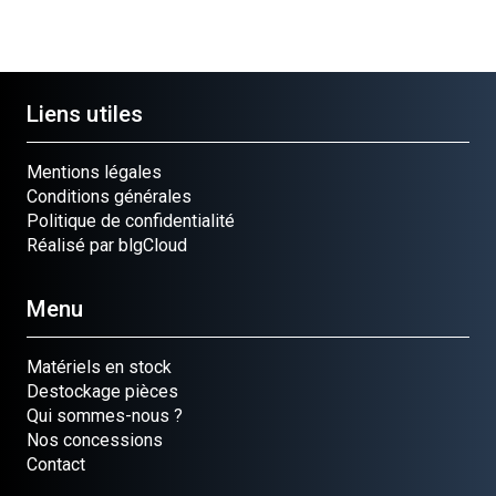
Liens utiles
Mentions légales
Conditions générales
Politique de confidentialité
Réalisé par blgCloud
Menu
Matériels en stock
Destockage pièces
Qui sommes-nous ?
Nos concessions
Contact