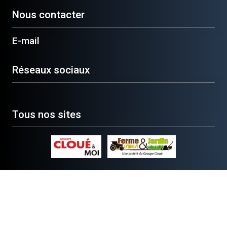
Nous contacter
E-mail
Réseaux sociaux
Tous nos sites