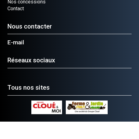
Nos concessions
Contact
Nous contacter
E-mail
Réseaux sociaux
Tous nos sites