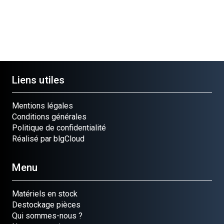
Liens utiles
Mentions légales
Conditions générales
Politique de confidentialité
Réalisé par blgCloud
Menu
Matériels en stock
Destockage pièces
Qui sommes-nous ?