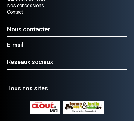
Nos concessions
Contact
Nous contacter
E-mail
Réseaux sociaux
Tous nos sites