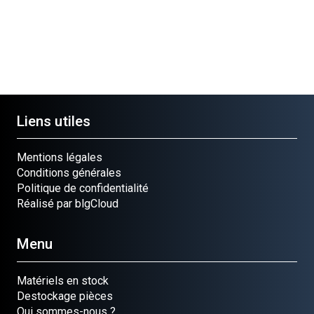
Liens utiles
Mentions légales
Conditions générales
Politique de confidentialité
Réalisé par blgCloud
Menu
Matériels en stock
Destockage pièces
Qui sommes-nous ?