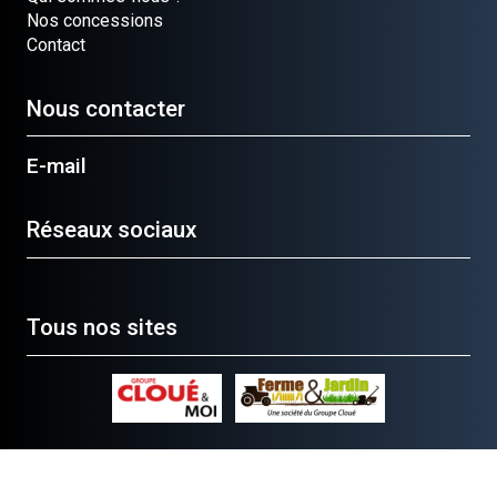
Nos concessions
Contact
Nous contacter
E-mail
Réseaux sociaux
Tous nos sites