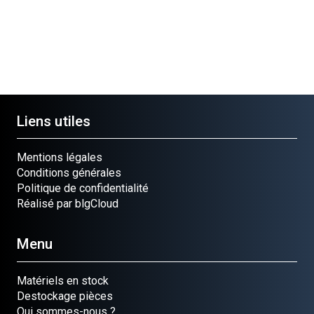
Liens utiles
Mentions légales
Conditions générales
Politique de confidentialité
Réalisé par blgCloud
Menu
Matériels en stock
Destockage pièces
Qui sommes-nous ?