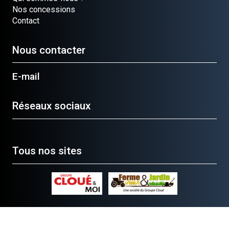
Nos concessions
Contact
Nous contacter
E-mail
Réseaux sociaux
Tous nos sites