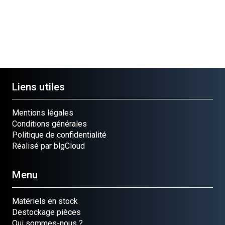
Liens utiles
Mentions légales
Conditions générales
Politique de confidentialité
Réalisé par blgCloud
Menu
Matériels en stock
Destockage pièces
Qui sommes-nous ?