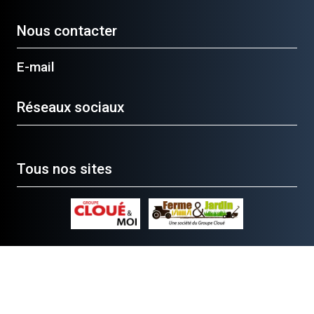
Nous contacter
E-mail
Réseaux sociaux
Tous nos sites