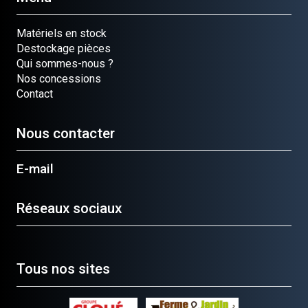
Matériels en stock
Destockage pièces
Qui sommes-nous ?
Nos concessions
Contact
Nous contacter
E-mail
Réseaux sociaux
Tous nos sites