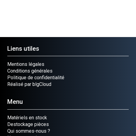
Liens utiles
Mentions légales
Conditions générales
Politique de confidentialité
Réalisé par blgCloud
Menu
Matériels en stock
Destockage pièces
Qui sommes-nous ?