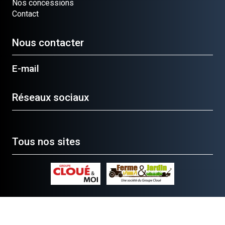
Nos concessions
Contact
Nous contacter
E-mail
Réseaux sociaux
Tous nos sites