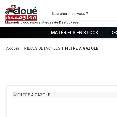
Mes favo
Matériels d’occasion et Pièces de Déstockage
MATÉRIELS EN STOCK
DE
Accueil
PIECES DETACHEES
FILTRE A GAZOLE