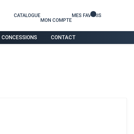
0
CATALOGUE
MES FAVORIS
MON COMPTE
 CONCESSIONS
CONTACT