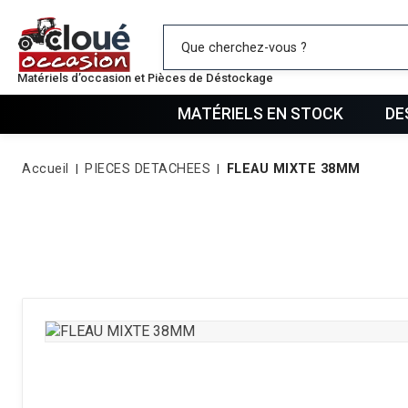
Mes favo
Matériels d’occasion et Pièces de Déstockage
MATÉRIELS EN STOCK
DE
Accueil
PIECES DETACHEES
FLEAU MIXTE 38MM