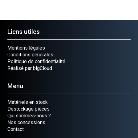
Liens utiles
Mentions légales
Conditions générales
Politique de confidentialité
Réalisé par blgCloud
Menu
Matériels en stock
Destockage pièces
Qui sommes-nous ?
Nos concessions
Contact