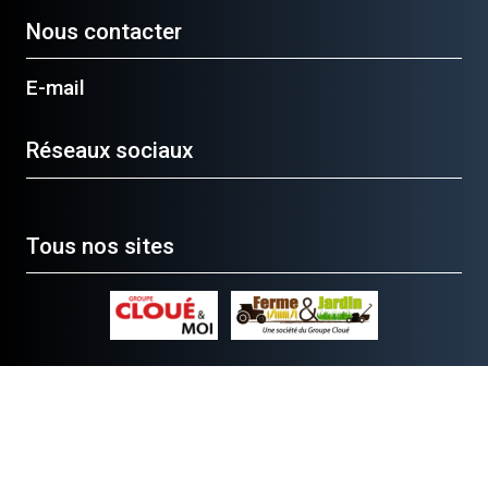
Nous contacter
E-mail
Réseaux sociaux
Tous nos sites