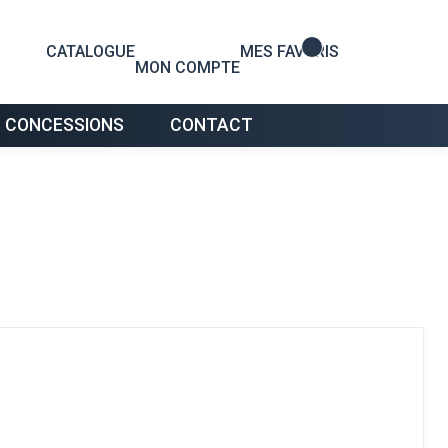
0
CATALOGUE
MES FAVORIS
MON COMPTE
 CONCESSIONS
CONTACT