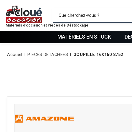
Mes favo
Matériels d’occasion et Pièces de Déstockage
MATÉRIELS EN STOCK
DE
Accueil
PIECES DETACHEES
GOUPILLE 16X160 8752