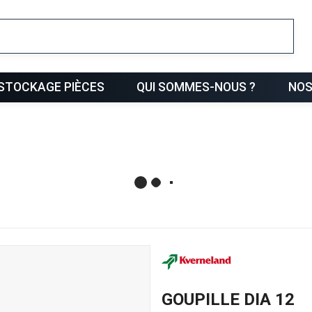
ris
STOCKAGE PIÈCES
QUI SOMMES-NOUS ?
NOS
GOUPILLE DIA 12