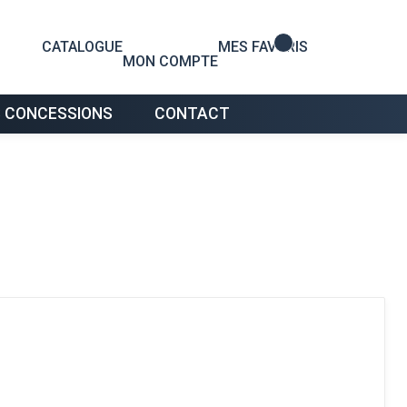
0
CATALOGUE
MES FAVORIS
MON COMPTE
 CONCESSIONS
CONTACT