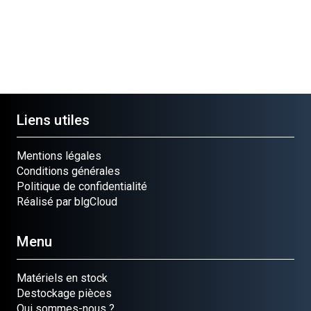
Liens utiles
Mentions légales
Conditions générales
Politique de confidentialité
Réalisé par blgCloud
Menu
Matériels en stock
Destockage pièces
Qui sommes-nous ?