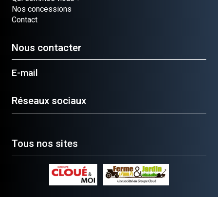
Nos concessions
Contact
Nous contacter
E-mail
Réseaux sociaux
Tous nos sites