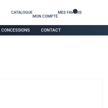
0
CATALOGUE
MES FAVORIS
MON COMPTE
 CONCESSIONS
CONTACT