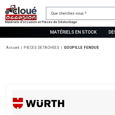
Mes favo
Matériels d’occasion et Pièces de Déstockage
MATÉRIELS EN STOCK
DE
Accueil
PIECES DETACHEES
GOUPILLE FENDUE