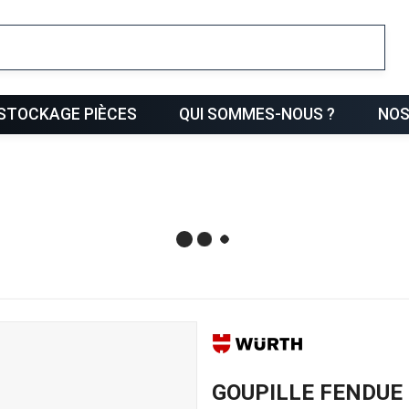
ris
STOCKAGE PIÈCES
QUI SOMMES-NOUS ?
NOS
GOUPILLE FENDUE