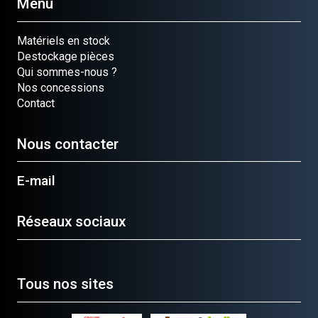
Menu
Matériels en stock
Destockage pièces
Qui sommes-nous ?
Nos concessions
Contact
Nous contacter
E-mail
Réseaux sociaux
Tous nos sites