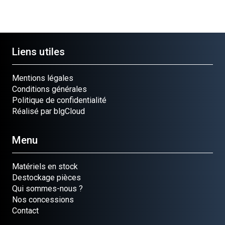
Liens utiles
Mentions légales
Conditions générales
Politique de confidentialité
Réalisé par blgCloud
Menu
Matériels en stock
Destockage pièces
Qui sommes-nous ?
Nos concessions
Contact