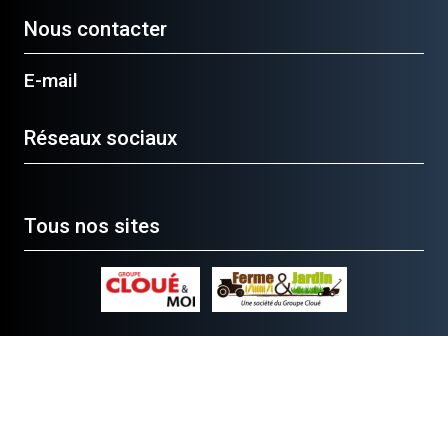
Nous contacter
E-mail
Réseaux sociaux
Tous nos sites