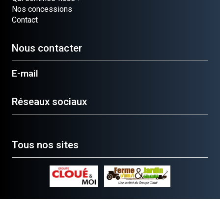
Nos concessions
Contact
Nous contacter
E-mail
Réseaux sociaux
Tous nos sites