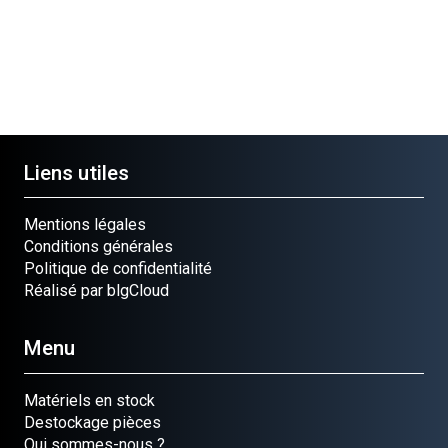
Liens utiles
Mentions légales
Conditions générales
Politique de confidentialité
Réalisé par blgCloud
Menu
Matériels en stock
Destockage pièces
Qui sommes-nous ?