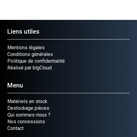
Liens utiles
Mentions légales
Conditions générales
Politique de confidentialité
Réalisé par blgCloud
Menu
Matériels en stock
Destockage pièces
Qui sommes-nous ?
Nos concessions
Contact