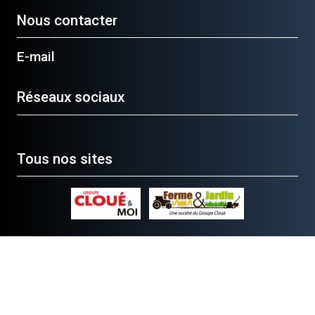
Nous contacter
E-mail
Réseaux sociaux
Tous nos sites