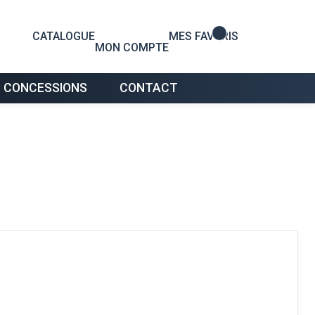
0
CATALOGUE
MES FAVORIS
MON COMPTE
 CONCESSIONS
CONTACT