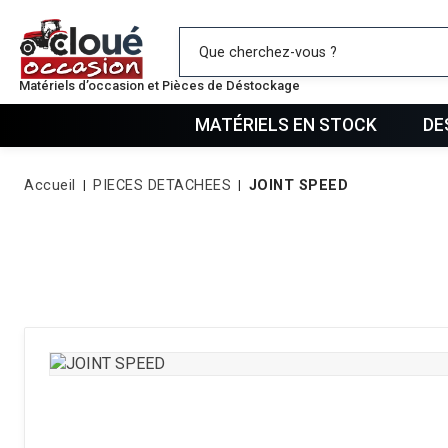
Mes favo
Matériels d’occasion et Pièces de Déstockage
MATÉRIELS EN STOCK
DE
Accueil
PIECES DETACHEES
JOINT SPEED