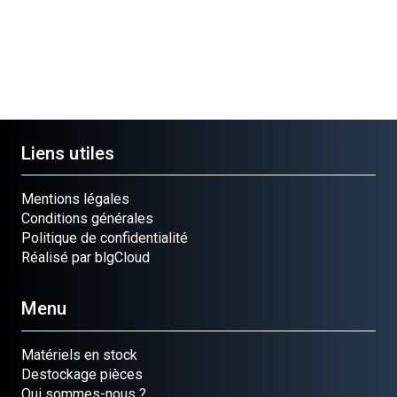
Liens utiles
Mentions légales
Conditions générales
Politique de confidentialité
Réalisé par blgCloud
Menu
Matériels en stock
Destockage pièces
Qui sommes-nous ?