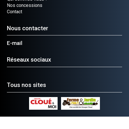
Nos concessions
Contact
Nous contacter
E-mail
Réseaux sociaux
Tous nos sites