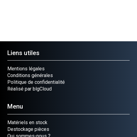
Liens utiles
Mentions légales
Conditions générales
Politique de confidentialité
Réalisé par blgCloud
Menu
Matériels en stock
Destockage pièces
Qui sommes-nous ?