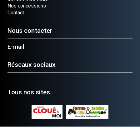
Nos concessions
Contact
Nous contacter
E-mail
Réseaux sociaux
Tous nos sites