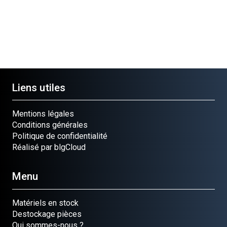
Liens utiles
Mentions légales
Conditions générales
Politique de confidentialité
Réalisé par blgCloud
Menu
Matériels en stock
Destockage pièces
Qui sommes-nous ?