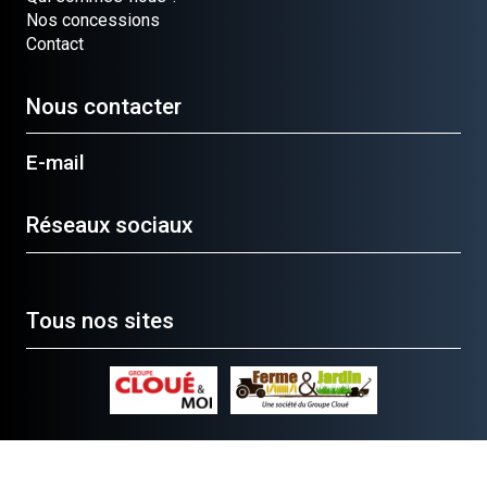
Nos concessions
Contact
Nous contacter
E-mail
Réseaux sociaux
Tous nos sites