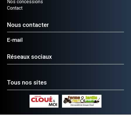
Nos concessions
Contact
Nous contacter
E-mail
Réseaux sociaux
Tous nos sites