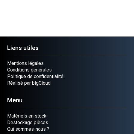
Liens utiles
Mentions légales
Conditions générales
Politique de confidentialité
Réalisé par blgCloud
Menu
Matériels en stock
Destockage pièces
Qui sommes-nous ?