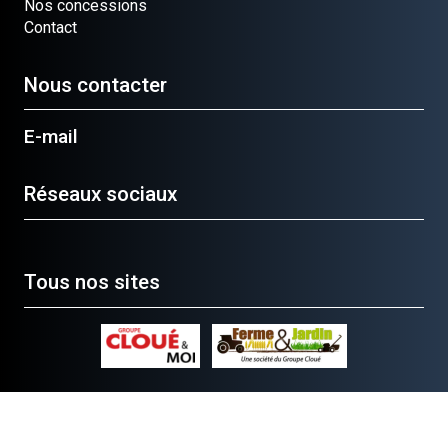
Nos concessions
Contact
Nous contacter
E-mail
Réseaux sociaux
Tous nos sites