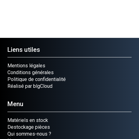
Liens utiles
Mentions légales
Conditions générales
Politique de confidentialité
Réalisé par blgCloud
Menu
Matériels en stock
Destockage pièces
Qui sommes-nous ?