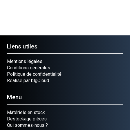
Liens utiles
Mentions légales
Conditions générales
Politique de confidentialité
Réalisé par blgCloud
Menu
Matériels en stock
Destockage pièces
Qui sommes-nous ?