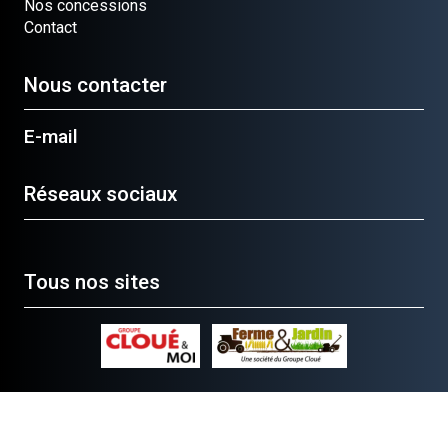
Nos concessions
Contact
Nous contacter
E-mail
Réseaux sociaux
Tous nos sites