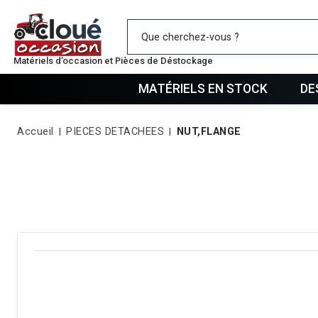
Mes favo
Matériels d’occasion et Pièces de Déstockage
MATÉRIELS EN STOCK
DE
Accueil
PIECES DETACHEES
NUT,FLANGE