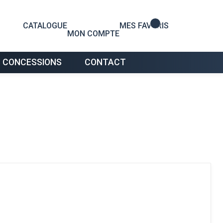
0
CATALOGUE
MES FAVORIS
MON COMPTE
 CONCESSIONS
CONTACT