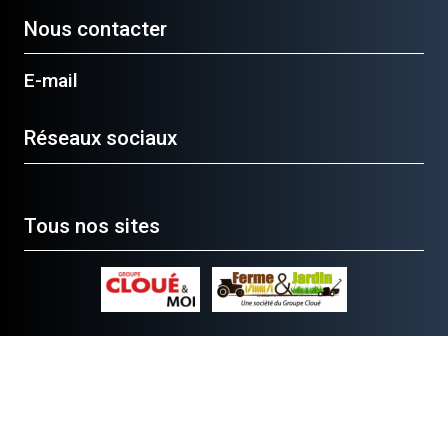
Nous contacter
E-mail
Réseaux sociaux
Tous nos sites