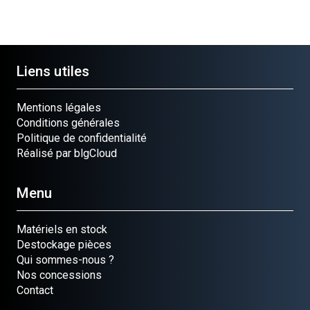
Liens utiles
Mentions légales
Conditions générales
Politique de confidentialité
Réalisé par blgCloud
Menu
Matériels en stock
Destockage pièces
Qui sommes-nous ?
Nos concessions
Contact