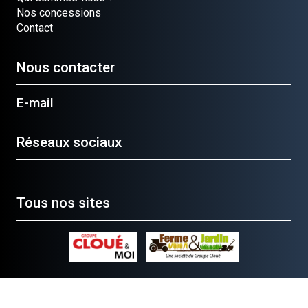
Nos concessions
Contact
Nous contacter
E-mail
Réseaux sociaux
Tous nos sites