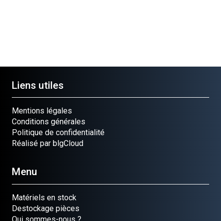
Liens utiles
Mentions légales
Conditions générales
Politique de confidentialité
Réalisé par blgCloud
Menu
Matériels en stock
Destockage pièces
Qui sommes-nous ?