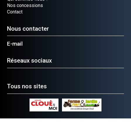
Nos concessions
Contact
Nous contacter
E-mail
Réseaux sociaux
Tous nos sites