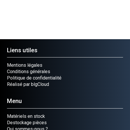
Liens utiles
Mentions légales
Conditions générales
Politique de confidentialité
Réalisé par blgCloud
Menu
Matériels en stock
Destockage pièces
Qui sommes-nous ?