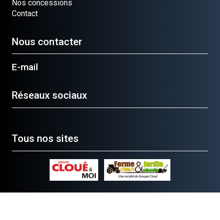
Nos concessions
Contact
Nous contacter
E-mail
Réseaux sociaux
Tous nos sites