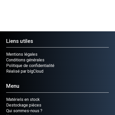
Liens utiles
Mentions légales
Conditions générales
Politique de confidentialité
Réalisé par blgCloud
Menu
Matériels en stock
Destockage pièces
Qui sommes-nous ?