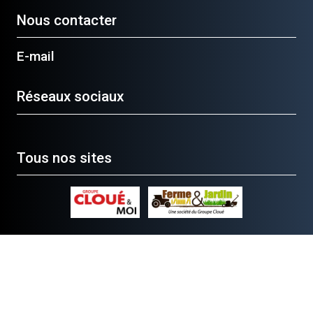
Nous contacter
E-mail
Réseaux sociaux
Tous nos sites