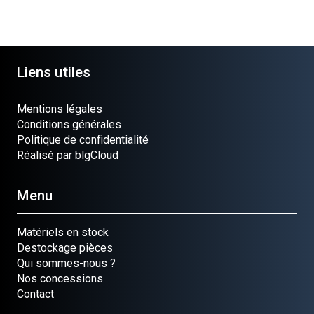
Liens utiles
Mentions légales
Conditions générales
Politique de confidentialité
Réalisé par blgCloud
Menu
Matériels en stock
Destockage pièces
Qui sommes-nous ?
Nos concessions
Contact