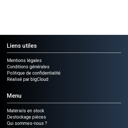
Liens utiles
Mentions légales
Conditions générales
Politique de confidentialité
Réalisé par blgCloud
Menu
Matériels en stock
Destockage pièces
Qui sommes-nous ?