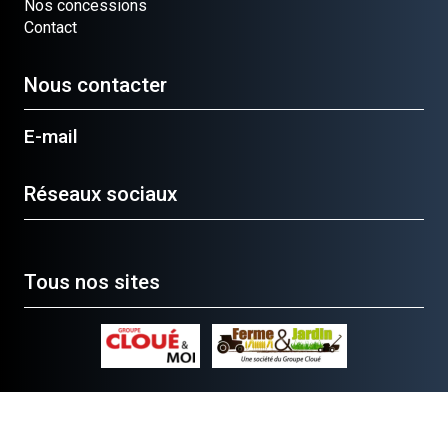
Nos concessions
Contact
Nous contacter
E-mail
Réseaux sociaux
Tous nos sites