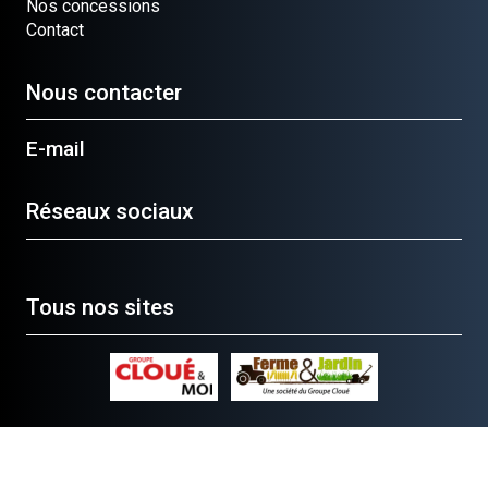
Nos concessions
Contact
Nous contacter
E-mail
Réseaux sociaux
Tous nos sites