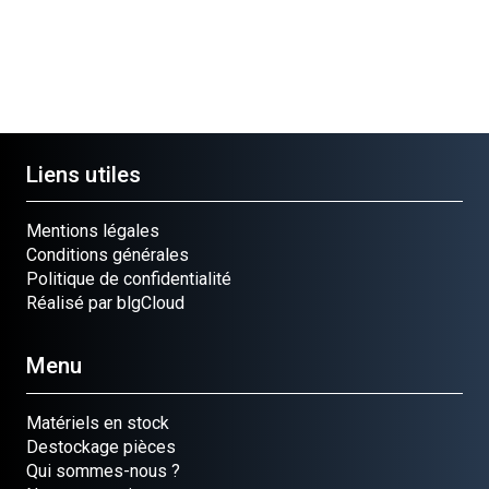
Liens utiles
Mentions légales
Conditions générales
Politique de confidentialité
Réalisé par blgCloud
Menu
Matériels en stock
Destockage pièces
Qui sommes-nous ?