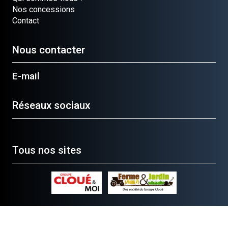
Nos concessions
Contact
Nous contacter
E-mail
Réseaux sociaux
Tous nos sites