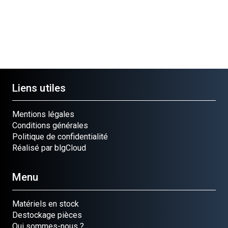
Liens utiles
Mentions légales
Conditions générales
Politique de confidentialité
Réalisé par blgCloud
Menu
Matériels en stock
Destockage pièces
Qui sommes-nous ?