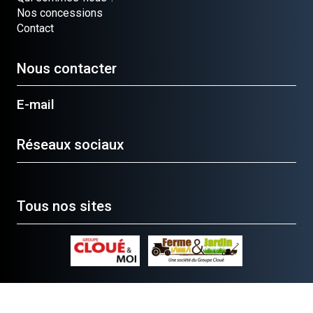
Nos concessions
Contact
Nous contacter
E-mail
Réseaux sociaux
Tous nos sites