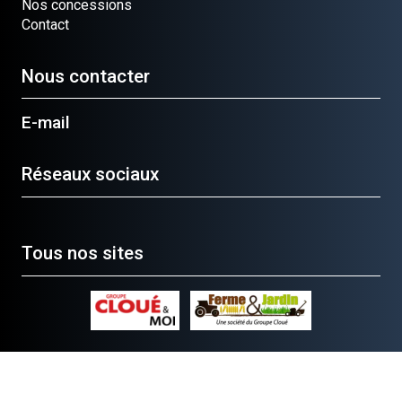
Nos concessions
Contact
Nous contacter
E-mail
Réseaux sociaux
Tous nos sites