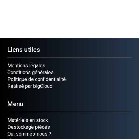
Liens utiles
Mentions légales
Conditions générales
Politique de confidentialité
Réalisé par blgCloud
Menu
Matériels en stock
Destockage pièces
Qui sommes-nous ?