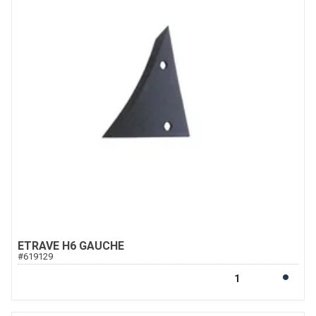
ETRAVE H6 GAUCHE
#
619129