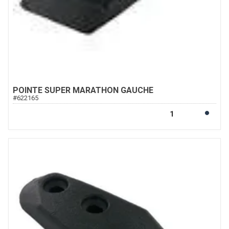
POINTE SUPER MARATHON GAUCHE
#
622165