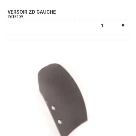
VERSOIR ZD GAUCHE
#
618109