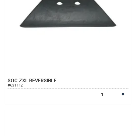
SOC ZXL REVERSIBLE
#
631112