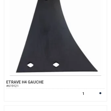
ETRAVE H4 GAUCHE
#
619121