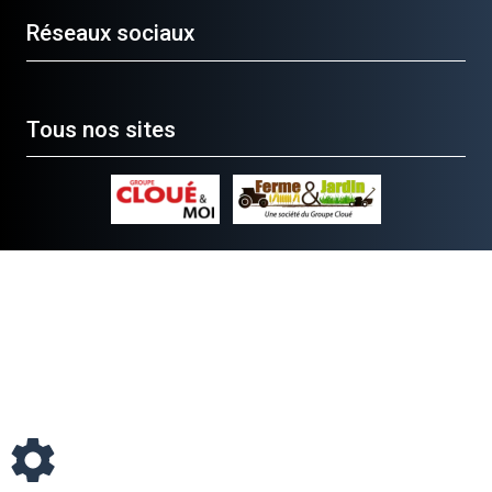
Réseaux sociaux
Tous nos sites