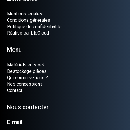
Mentions légales
Conditions générales
Politique de confidentialité
Réalisé par blgCloud
Menu
Matériels en stock
Destockage pièces
Qui sommes-nous ?
Nos concessions
Contact
Nous contacter
E-mail